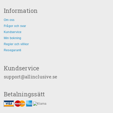
Information
Om oss
Frågor och svar
Kundservice
Min bokning
Regler och villkor
Resegaranti
Kundservice
support@allinclusive.se
Betalningssätt