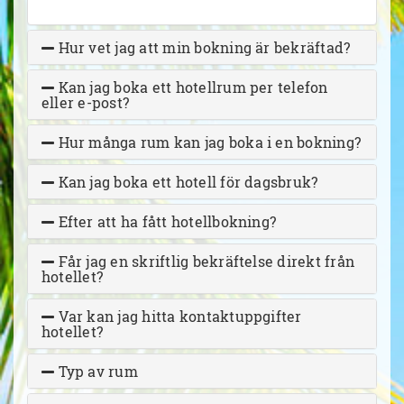
Hur vet jag att min bokning är bekräftad?
Kan jag boka ett hotellrum per telefon
eller e-post?
Hur många rum kan jag boka i en bokning?
Kan jag boka ett hotell för dagsbruk?
Efter att ha fått hotellbokning?
Får jag en skriftlig bekräftelse direkt från
hotellet?
Var kan jag hitta kontaktuppgifter
hotellet?
Typ av rum