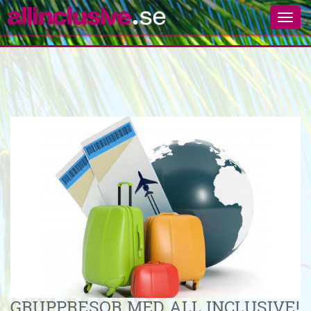
GRUPPRESOR MED ALL INCLUSIVE!