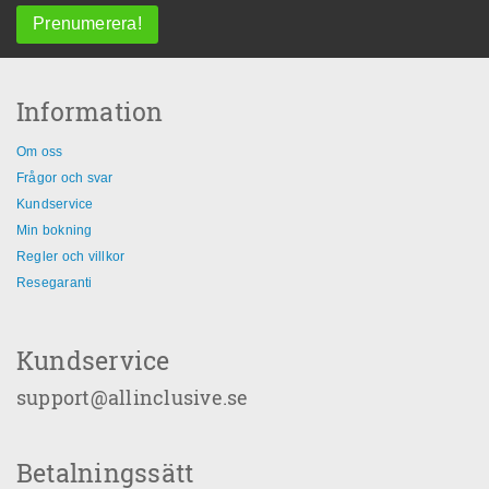
Prenumerera!
Information
Om oss
Frågor och svar
Kundservice
Min bokning
Regler och villkor
Resegaranti
Kundservice
support@allinclusive.se
Betalningssätt